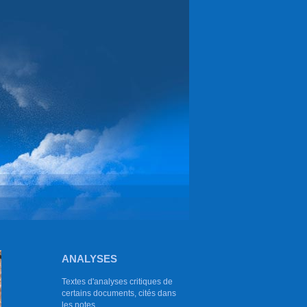
ANALYSES
Textes d'analyses critiques de
certains documents, cités dans
les notes