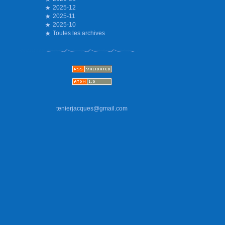
2025-12
2025-11
2025-10
Toutes les archives
tenierjacques@gmail.com