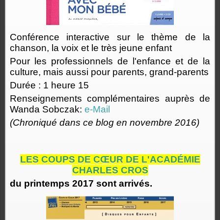
Conférence interactive sur le thème de la
chanson, la voix et le très jeune enfant
Pour les professionnels de l'enfance et de la
culture, mais aussi pour parents, grand-parents
Durée : 1 heure 15
Renseignements complémentaires auprès de
Wanda Sobczak:
e-Mail
(Chroniqué dans ce blog en novembre 2016)
LES COUPS DE CŒUR DE L'ACADÉMIE
CHARLES CROS
du printemps 2017 sont arrivés.