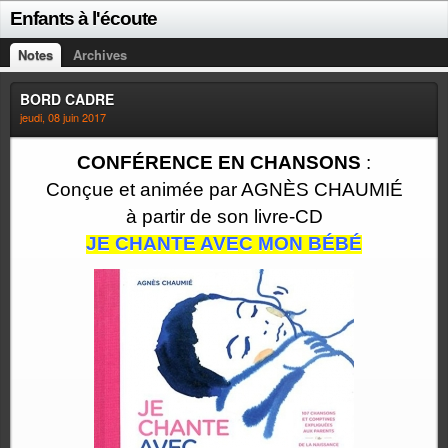
Enfants à l'écoute
Notes
Archives
BORD CADRE
jeudi, 08 juin 2017
CONFÉRENCE EN CHANSONS
:
Conçue et animée par AGNÈS CHAUMIÉ
à partir de son livre-CD
JE CHANTE AVEC MON BÉBÉ