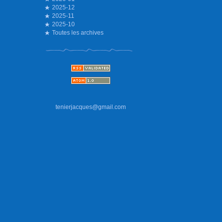
2025-12
2025-11
2025-10
Toutes les archives
tenierjacques@gmail.com