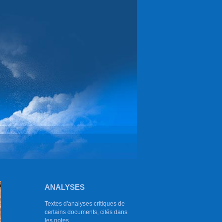
ANALYSES
Textes d'analyses critiques de
certains documents, cités dans
les notes