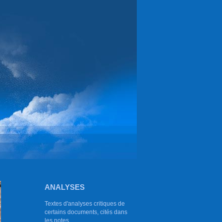
ANALYSES
Textes d'analyses critiques de
certains documents, cités dans
les notes