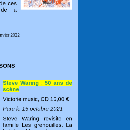
 de ces
 de la
anvier 2022
SONS
Steve Waring
:
50 ans de
scène
Victorie music, CD 15,00 €
Paru le 15 octobre 2021
Steve Waring revisite en
famille Les grenouilles, La