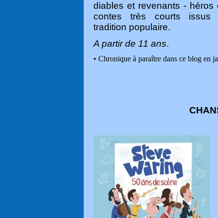
diables et revenants - héros
contes très courts issus
tradition populaire.
A partir de 11 ans
.
• Chronique à paraître dans ce blog en j
CHAN