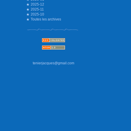
2025-12
2025-11
2025-10
Toutes les archives
tenierjacques@gmail.com