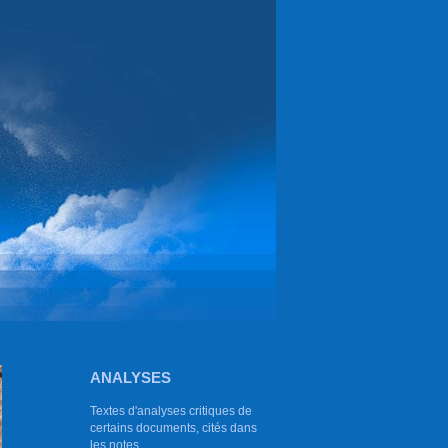
ANALYSES
Textes d'analyses critiques de
certains documents, cités dans
les notes