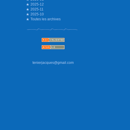
2025-12
2025-11
2025-10
Toutes les archives
tenierjacques@gmail.com