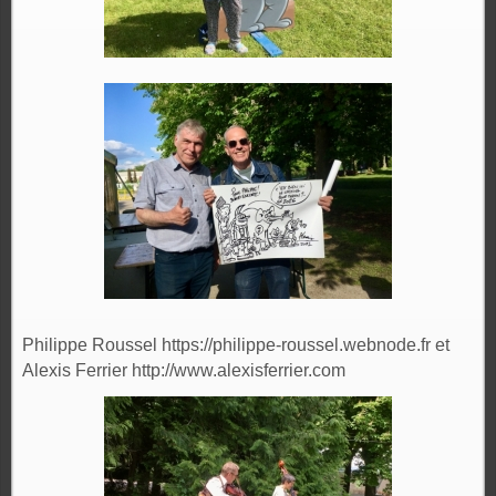
Philippe Roussel https://philippe-roussel.webnode.fr et
Alexis Ferrier http://www.alexisferrier.com