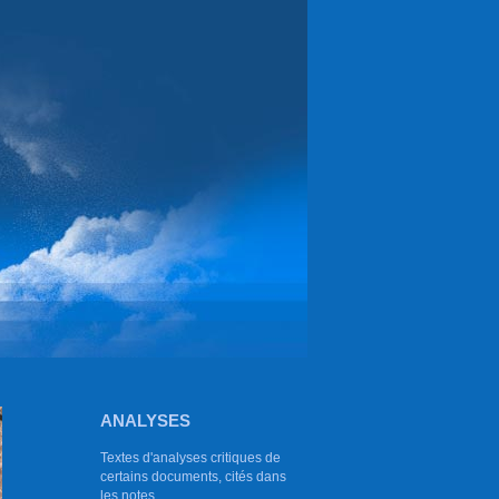
ANALYSES
Textes d'analyses critiques de
certains documents, cités dans
les notes