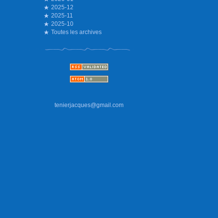
2025-12
2025-11
2025-10
Toutes les archives
tenierjacques@gmail.com