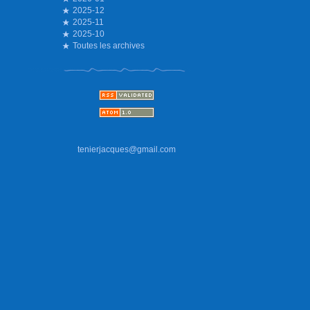
2025-12
2025-11
2025-10
Toutes les archives
tenierjacques@gmail.com