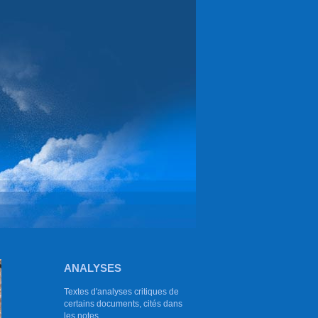
ANALYSES
Textes d'analyses critiques de
certains documents, cités dans
les notes