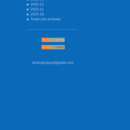
2025-12
2025-11
2025-10
Toutes les archives
tenierjacques@gmail.com