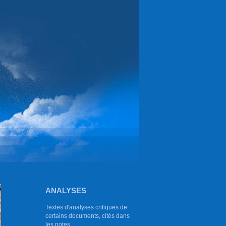
ANALYSES
Textes d'analyses critiques de
certains documents, cités dans
les notes