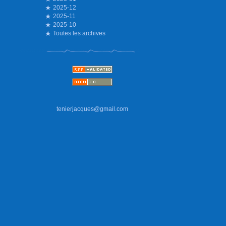
2025-12
2025-11
2025-10
Toutes les archives
tenierjacques@gmail.com