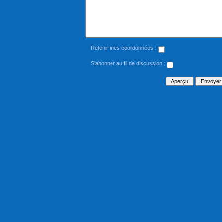
Retenir mes coordonnées :
S'abonner au fil de discussion :