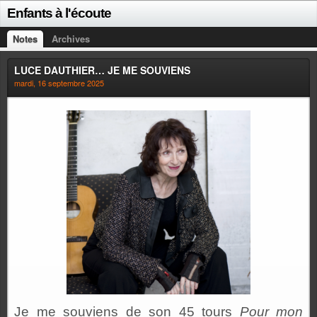
Enfants à l'écoute
Notes
Archives
LUCE DAUTHIER… JE ME SOUVIENS
mardi, 16 septembre 2025
Je me souviens de son 45 tours
Pour mon