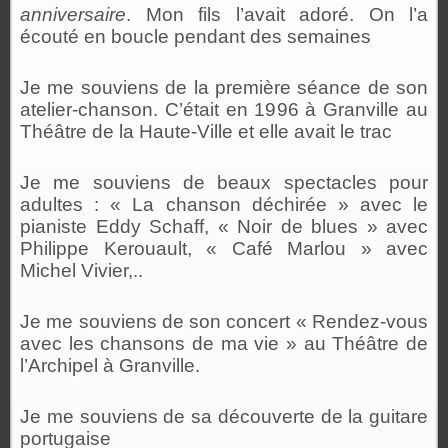
anniversaire
. Mon fils l’avait adoré. On l’a
écouté en boucle pendant des semaines
Je me souviens de la première séance de son
atelier-chanson. C’était en 1996 à Granville au
Théâtre de la Haute-Ville et elle avait le trac
Je me souviens de beaux spectacles pour
adultes : « La chanson déchirée » avec le
pianiste Eddy Schaff, « Noir de blues » avec
Philippe Kerouault, « Café Marlou » avec
Michel Vivier,..
Je me souviens de son concert « Rendez-vous
avec les chansons de ma vie » au Théâtre de
l’Archipel à Granville.
Je me souviens de sa découverte de la guitare
portugaise