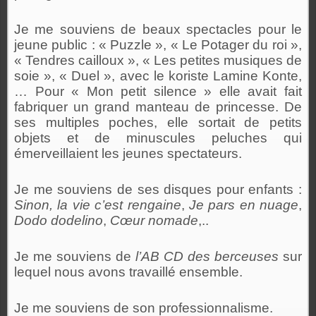
Je me souviens de beaux spectacles pour le
jeune public : « Puzzle », « Le Potager du roi »,
« Tendres cailloux », « Les petites musiques de
soie », « Duel », avec le koriste Lamine Konte,
… Pour « Mon petit silence » elle avait fait
fabriquer un grand manteau de princesse. De
ses multiples poches, elle sortait de petits
objets et de minuscules peluches qui
émerveillaient les jeunes spectateurs.
Je me souviens de ses disques pour enfants :
Sinon, la vie c’est rengaine
,
Je pars en nuage
,
Dodo dodelino
,
Cœur nomade
,..
Je me souviens de
l’AB CD des berceuses
sur
lequel nous avons travaillé ensemble.
Je me souviens de son professionnalisme.