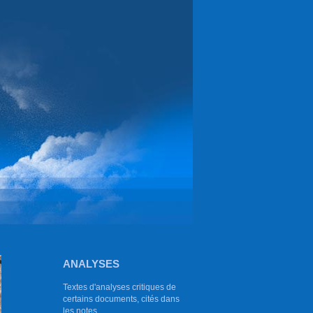
ANALYSES
Textes d'analyses critiques de
certains documents, cités dans
les notes