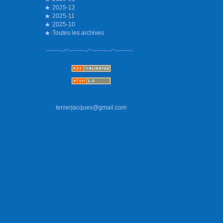
2025-12
2025-11
2025-10
Toutes les archives
tenierjacques@gmail.com