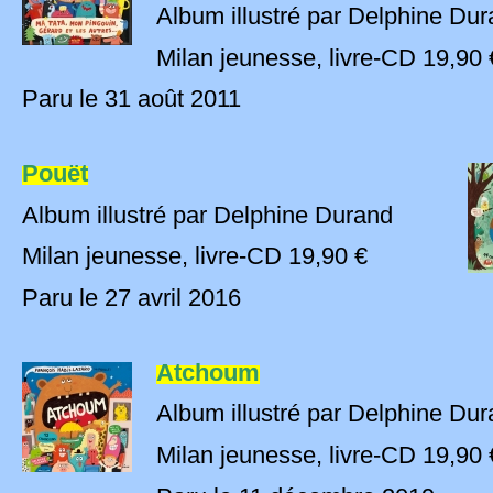
Album illustré par Delphine Du
Milan jeunesse, livre-CD 19,90 
Paru le 31 août 2011
Pouët
Album illustré par Delphine Durand
Milan jeunesse, livre-CD 19,90 €
Paru le 27 avril 2016
Atchoum
Album illustré par Delphine Du
Milan jeunesse, livre-CD 19,90 