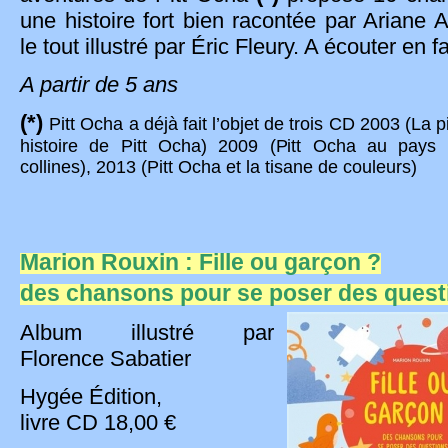
une histoire fort bien racontée par Ariane A
le tout illustré par Éric Fleury. A écouter en f
A partir de 5 ans
(*)
Pitt Ocha a déjà fait l’objet de trois CD 2003 (La 
histoire de Pitt Ocha) 2009 (Pitt Ocha au pays 
collines), 2013 (Pitt Ocha et la tisane de couleurs)
Marion Rouxin : Fille ou garçon ?
des chansons pour se poser des que
Album illustré par
Florence Sabatier
Hygée Édition,
livre CD 18,00 €