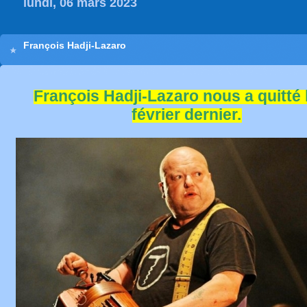
lundi, 06 mars 2023
François Hadji-Lazaro
François Hadji-Lazaro nous a quitté 
février dernier.