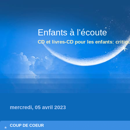
Enfants à l'écoute
CD et livres-CD pour les enfants: critiq
mercredi, 05 avril 2023
COUP DE COEUR